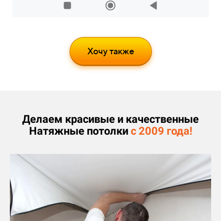
Хочу также
Делаем красивые и качественные
Натяжные потолки
с 2009 года!