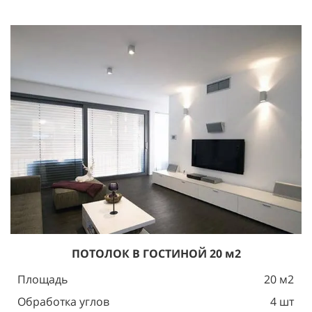
ПОТОЛОК В ГОСТИНОЙ 20 м2
Площадь
20 м2
Обработка углов
4 шт