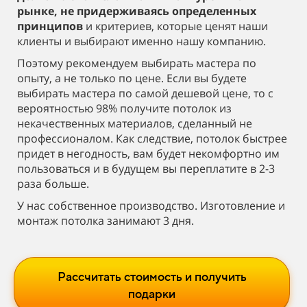
рынке, не придерживаясь определенных
принципов
и критериев, которые ценят наши
клиенты и выбирают именно нашу компанию.
Поэтому рекомендуем выбирать мастера по
опыту, а не только по цене. Если вы будете
выбирать мастера по самой дешевой цене, то с
вероятностью 98% получите потолок из
некачественных материалов, сделанный не
профессионалом. Как следствие, потолок быстрее
придет в негодность, вам будет некомфортно им
пользоваться и в будущем вы переплатите в 2-3
раза больше.
У нас собственное производство. Изготовление и
монтаж потолка занимают 3 дня.
Рассчитать стоимость и получить
подарки