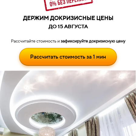
ДЕРЖИМ ДОКРИЗИСНЫЕ ЦЕНЫ
ДО
15 АВГУСТА
Рассчитайте стоимость
и
зафиксируйте докризисную цену
Рассчитать стоимость за 1 мин