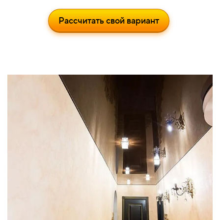
Рассчитать свой вариант