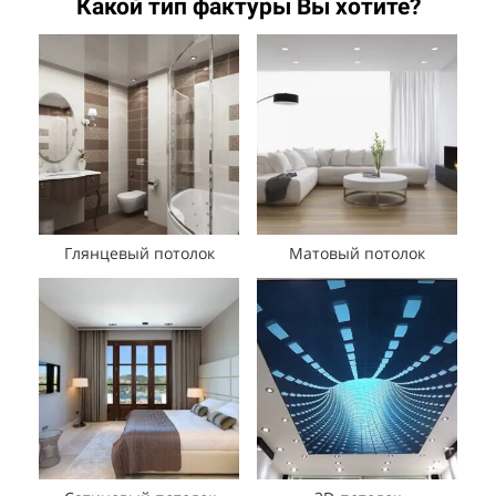
Какой тип фактуры Вы хотите?
Глянцевый потолок
Матовый потолок