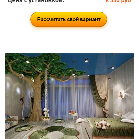
Цена с установкой:
8 550 руб
Рассчитать свой вариант