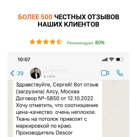
БОЛЕЕ 500
ЧЕСТНЫХ ОТЗЫВОВ
НАШИХ КЛИЕНТОВ