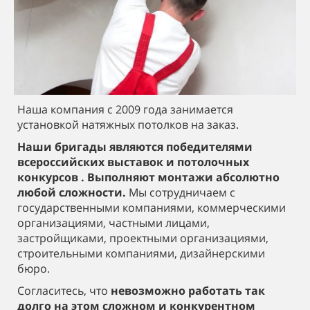
Наша компания с 2009 года занимается
установкой натяжных потолков на заказ.
Наши бригады являются победителями
всероссийских выставок и потолочных
конкурсов . Выполняют монтажи абсолютно
любой сложности.
Мы сотрудничаем с
государственными компаниями, коммерческими
организациями, частными лицами,
застройщиками, проектными организациями,
строительными компаниями, дизайнерскими
бюро.
Согласитесь, что
невозможно работать так
долго на этом сложном и конкурентном