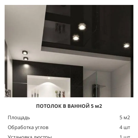
ПОТОЛОК
В ВАННОЙ 5 м2
Площадь
5 м2
Обработка углов
4 шт
Установка люстры
1 шт