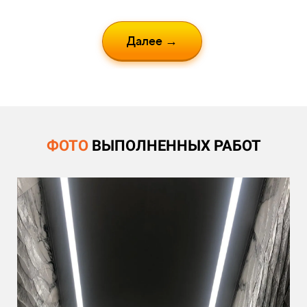
Далее →
ФОТО
ВЫПОЛНЕННЫХ РАБОТ