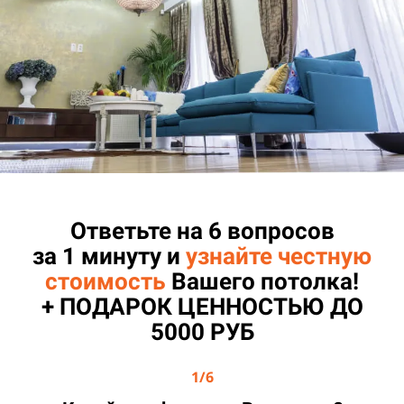
Ответьте на 6 вопросов
за 1 минуту
и
узнайте честную
стоимость
Вашего потолка!
+ ПОДАРОК ЦЕННОСТЬЮ ДО
5000 РУБ
1/6