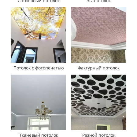
Сатиновый потолок
3D-потолок
Потолок с фотопечатью
Фактурный потолок
Тканевый потолок
Резной потолок