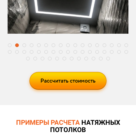
Рассчитать стоимость
ПРИМЕРЫ РАСЧЕТА
НАТЯЖНЫХ
ПОТОЛКОВ